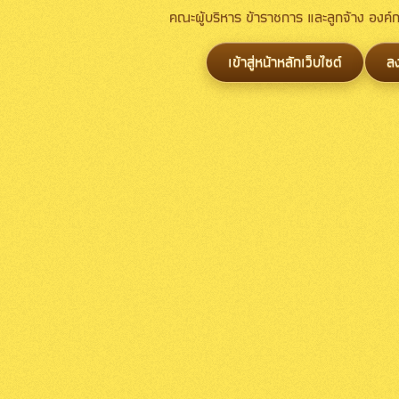
คณะผู้บริหาร ข้าราชการ และลูกจ้าง องค
เข้าสู่หน้าหลักเว็บไซต์
ล