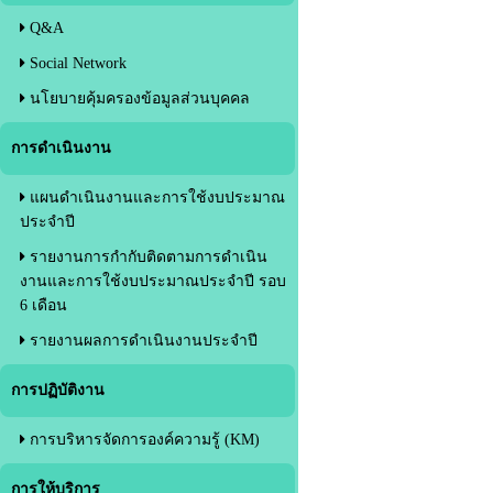
Q&A
Social Network
นโยบายคุ้มครองข้อมูลส่วนบุคคล
การดำเนินงาน
แผนดำเนินงานและการใช้งบประมาณ
ประจำปี
รายงานการกำกับติดตามการดำเนิน
งานและการใช้งบประมาณประจำปี รอบ
6 เดือน
รายงานผลการดำเนินงานประจำปี
การปฏิบัติงาน
การบริหารจัดการองค์ความรู้ (KM)
การให้บริการ