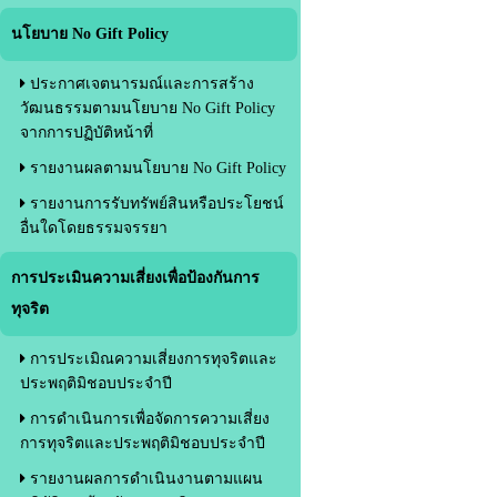
นโยบาย No Gift Policy
ประกาศเจตนารมณ์และการสร้าง
วัฒนธรรมตามนโยบาย No Gift Policy
จากการปฏิบัติหน้าที่
รายงานผลตามนโยบาย No Gift Policy
รายงานการรับทรัพย์สินหรือประโยชน์
อื่นใดโดยธรรมจรรยา
การประเมินความเสี่ยงเพื่อป้องกันการ
ทุจริต
การประเมิณความเสี่ยงการทุจริตและ
ประพฤติมิชอบประจำปี
การดำเนินการเพื่อจัดการความเสี่ยง
การทุจริตและประพฤติมิชอบประจำปี
รายงานผลการดำเนินงานตามแผน