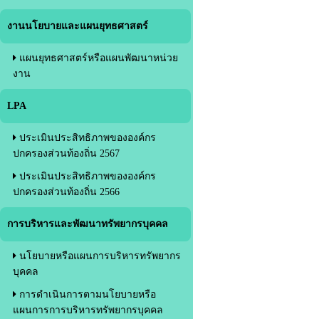
งานนโยบายและแผนยุทธศาสตร์
แผนยุทธศาสตร์หรือแผนพัฒนาหน่วย
งาน
LPA
ประเมินประสิทธิภาพขององค์กร
ปกครองส่วนท้องถิ่น 2567
ประเมินประสิทธิภาพขององค์กร
ปกครองส่วนท้องถิ่น 2566
การบริหารและพัฒนาทรัพยากรบุคคล
นโยบายหรือแผนการบริหารทรัพยากร
บุคคล
การดำเนินการตามนโยบายหรือ
แผนการการบริหารทรัพยากรบุคคล