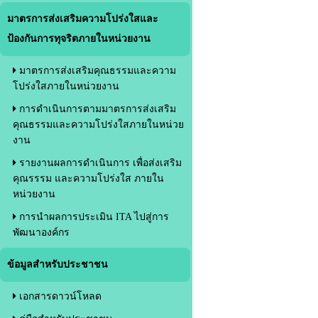
มาตรการส่งเสริมความโปร่งใสและ
ป้องกันการทุจริตภายในหน่วยงาน
มาตรการส่งเสริมคุณธรรมและความ
โปร่งใสภายในหน่วยงาน
การดำเนินการตามมาตรการส่งเสริม
คุณธรรมและความโปร่งใสภายในหน่วย
งาน
รายงานผลการดำเนินการ เพื่อส่งเสริม
คุณรรรม และความโปร่งใส ภายใน
หน่วยงาน
การนำผลการประเมิน ITA ไปสู่การ
พัฒนาองค์กร
ข้อมูลสำหรับประชาชน
เอกสารดาวน์โหลด