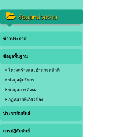
ข้อมูลหน่วยงาน
ข่าวประกาศ
ข้อมูลพื้นฐาน
โครงสร้างและอำนาจหน้าที่
ข้อมูลผู้บริหาร
ข้อมูลการติดต่อ
กฏหมายที่เกี่ยวข้อง
ประชาสัมพันธ์
การปฎิสัมพันธ์