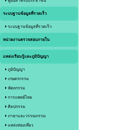
คู่มือสำหรับประชาชน
ระบบฐานข้อมูลที่รวดเร็ว
ระบบฐานข้อมูลที่รวดเร็ว
หน่วยงานตรวจสอบภายใน
แหล่งเรียนรู้และภูมิปัญญา
ภูมิปัญญา
เกษตรกรรม
หัตถกรรม
การแพทย์ไทย
ศิลปกรรม
ภาษาและวรรณกรรม
แหล่งท่องเที่ยว