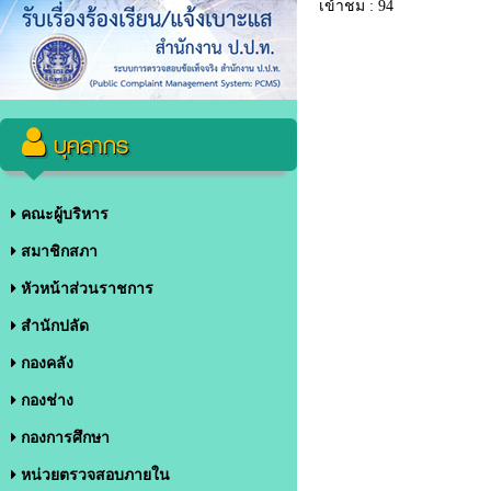
เข้าชม : 94
บุคลากร
คณะผู้บริหาร
สมาชิกสภา
หัวหน้าส่วนราชการ
สำนักปลัด
กองคลัง
กองช่าง
กองการศึกษา
หน่วยตรวจสอบภายใน