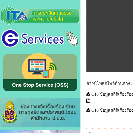
ดาวน์โหลดไฟล์ด้านล่าง :
O18 ข้อมูลสถิติเรื่อ
O18 ข้อมูลสถิติเรื่อ