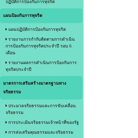
ปฏิบัติการป้องกันการทุจริต
แผนป้องกันการทุจริต
แผนปฏิบัติการป้องกันการทุจริต
รายงานการกำกับติดตามการดำเนิน
การป้องกันการทุจริตประจำปี รอบ 6
เดือน
รายงานผลการดำเนินการป้องกันการ
ทุจริตประจำปี
มาตรการเสริมสร้างมาตรฐานทาง
จริยธรรม
ประมวลจริยธรรมและการขับเคลื่อน
จริยธรรม
การประเมินจริยธรรมเจ้าหน้าที่ของรัฐ
การส่งเสริมคุณธรรมและจริยธรรม