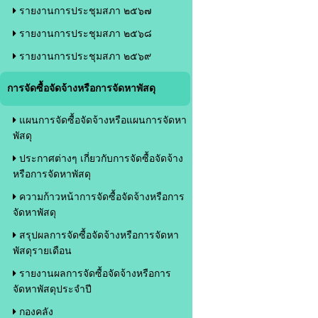
รายงานการประชุมสภา ๒๕๖๗
รายงานการประชุมสภา ๒๕๖๘
รายงานการประชุมสภา ๒๕๖๙
การจัดซื้อจัดจ้างหรือการจัดหาพัสดุ
แผนการจัดซื้อจัดจ้างหรือแผนการจัดหา
พัสดุ
ประกาศต่างๆ เกี่ยวกับการจัดซื้อจัดจ้าง
หรือการจัดหาพัสดุ
ความก้าวหน้าการจัดซื้อจัดจ้างหรือการ
จัดหาพัสดุ
สรุปผลการจัดซื้อจัดจ้างหรือการจัดหา
พัสดุรายเดือน
รายงานผลการจัดซื้อจัดจ้างหรือการ
จัดหาพัสดุประจำปี
กองคลัง