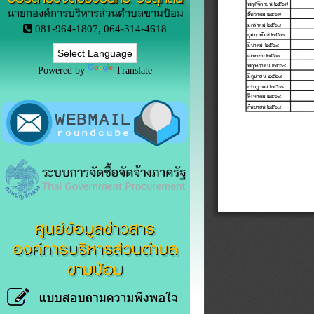
นายกองค์การบริหารส่วนตำบลขามป้อม
081-964-1807, 064-314-4618
Powered by
Translate
ศูนย์ข้อมูลข่าวสาร
องค์การบริหารส่วนตำบล
ขามป้อม