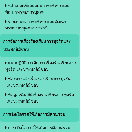
หลักเกณฑ์และแผนการบริหารและ
พัฒนาทรัพยากรบุคคล
รายงานผลการบริหารและพัฒนา
ทรัพยากรบุคคลประจำปี
การจัดการเรื่องร้องเรียนการทุจริตและ
ประพฤติมิชอบ
แนวปฏิบัติการจัดการเรื่องร้องเรียนการ
ทุจริตและประพฤติมิชอบ
ช่องทางแจ้งเรื่องร้องเรียนการทุจริต
และประพฤติมิชอบ
ข้อมูลเชิงสถิติเรื่องร้องเรียนการทุจริต
และประพฤติมิชอบ
การเปิดโอกาสให้เกิดการมีส่วนร่วม
การเปิดโอกาสให้เกิดการมีส่วนร่วม