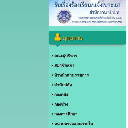
บุคลากร
คณะผู้บริหาร
สมาชิกสภา
หัวหน้าส่วนราชการ
สำนักปลัด
กองคลัง
กองช่าง
กองการศึกษา
หน่วยตรวจสอบภายใน