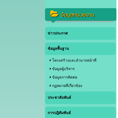
ข้อมูลหน่วยงาน
ข่าวประกาศ
ข้อมูลพื้นฐาน
โครงสร้างและอำนาจหน้าที่
ข้อมูลผู้บริหาร
ข้อมูลการติดต่อ
กฏหมายที่เกี่ยวข้อง
ประชาสัมพันธ์
การปฎิสัมพันธ์