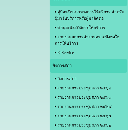
คู่มือหรือแนวทางการให้บริการ สำหรับ
ผู้มารับบริการหรือผู้มาติดต่อ
ข้อมูลเชิงสถิติการให้บริการ
รายงานผลการสำรวจความพึงพอใจ
การให้บริการ
E-Service
กิจการสภา
กิจการสภา
รายงานการประชุมสภา ๒๕๖๒
รายงานการประชุมสภา ๒๕๖๓
รายงานการประชุมสภา ๒๕๖๔
รายงานการประชุมสภา ๒๕๖๕
รายงานการประชุมสภา ๒๕๖๖