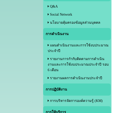
Q&A
Social Network
นโยบายคุ้มครองข้อมูลส่วนบุคคล
การดำเนินงาน
แผนดำเนินงานและการใช้งบประมาณ
ประจำปี
รายงานการกำกับติดตามการดำเนิน
งานและการใช้งบประมาณประจำปี รอบ
6 เดือน
รายงานผลการดำเนินงานประจำปี
การปฏิบัติงาน
การบริหารจัดการองค์ความรู้ (KM)
การให้บริการ