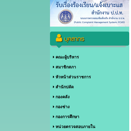
บุคลากร
คณะผู้บริหาร
สมาชิกสภา
หัวหน้าส่วนราชการ
สำนักปลัด
กองคลัง
กองช่าง
กองการศึกษา
หน่วยตรวจสอบภายใน