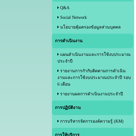
Q&A
Social Network
นโยบายคุ้มครองข้อมูลส่วนบุคคล
การดำเนินงาน
แผนดำเนินงานและการใช้งบประมาณ
ประจำปี
รายงานการกำกับติดตามการดำเนิน
งานและการใช้งบประมาณประจำปี รอบ
6 เดือน
รายงานผลการดำเนินงานประจำปี
การปฏิบัติงาน
การบริหารจัดการองค์ความรู้ (KM)
การให้บริการ