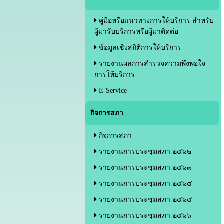
คู่มือหรือแนวทางการให้บริการ สำหรับ
ผู้มารับบริการหรือผู้มาติดต่อ
ข้อมูลเชิงสถิติการให้บริการ
รายงานผลการสำรวจความพึงพอใจ
การให้บริการ
E-Service
กิจการสภา
กิจการสภา
รายงานการประชุมสภา ๒๕๖๒
รายงานการประชุมสภา ๒๕๖๓
รายงานการประชุมสภา ๒๕๖๔
รายงานการประชุมสภา ๒๕๖๕
รายงานการประชุมสภา ๒๕๖๖