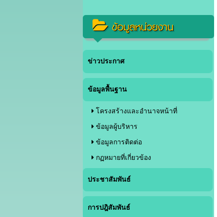
ข้อมูลหน่วยงาน
ข่าวประกาศ
ข้อมูลพื้นฐาน
โครงสร้างและอำนาจหน้าที่
ข้อมูลผู้บริหาร
ข้อมูลการติดต่อ
กฏหมายที่เกี่ยวข้อง
ประชาสัมพันธ์
การปฎิสัมพันธ์