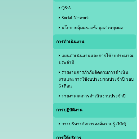
Q&A
Social Network
นโยบายคุ้มครองข้อมูลส่วนบุคคล
การดำเนินงาน
แผนดำเนินงานและการใช้งบประมาณ
ประจำปี
รายงานการกำกับติดตามการดำเนิน
งานและการใช้งบประมาณประจำปี รอบ
6 เดือน
รายงานผลการดำเนินงานประจำปี
การปฏิบัติงาน
การบริหารจัดการองค์ความรู้ (KM)
การให้บริการ