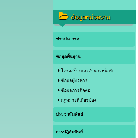
ข้อมูลหน่วยงาน
ข่าวประกาศ
ข้อมูลพื้นฐาน
โครงสร้างและอำนาจหน้าที่
ข้อมูลผู้บริหาร
ข้อมูลการติดต่อ
กฏหมายที่เกี่ยวข้อง
ประชาสัมพันธ์
การปฎิสัมพันธ์