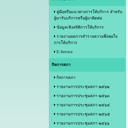
คู่มือหรือแนวทางการให้บริการ สำหรับ
ผู้มารับบริการหรือผู้มาติดต่อ
ข้อมูลเชิงสถิติการให้บริการ
รายงานผลการสำรวจความพึงพอใจ
การให้บริการ
E-Service
กิจการสภา
กิจการสภา
รายงานการประชุมสภา ๒๕๖๒
รายงานการประชุมสภา ๒๕๖๓
รายงานการประชุมสภา ๒๕๖๔
รายงานการประชุมสภา ๒๕๖๕
รายงานการประชุมสภา ๒๕๖๖