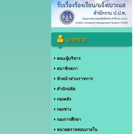
บุคลากร
คณะผู้บริหาร
สมาชิกสภา
หัวหน้าส่วนราชการ
สำนักปลัด
กองคลัง
กองช่าง
กองการศึกษา
หน่วยตรวจสอบภายใน