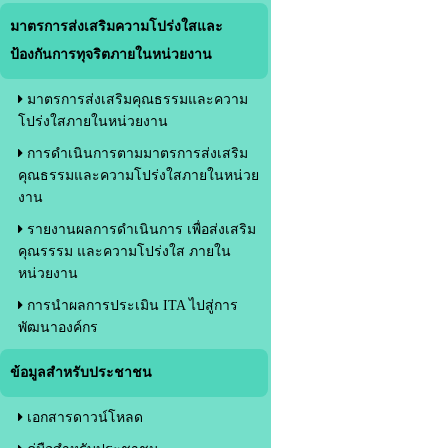
มาตรการส่งเสริมความโปร่งใสและ
ป้องกันการทุจริตภายในหน่วยงาน
มาตรการส่งเสริมคุณธรรมและความ
โปร่งใสภายในหน่วยงาน
การดำเนินการตามมาตรการส่งเสริม
คุณธรรมและความโปร่งใสภายในหน่วย
งาน
รายงานผลการดำเนินการ เพื่อส่งเสริม
คุณรรรม และความโปร่งใส ภายใน
หน่วยงาน
การนำผลการประเมิน ITA ไปสู่การ
พัฒนาองค์กร
ข้อมูลสำหรับประชาชน
เอกสารดาวน์โหลด