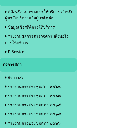
คู่มือหรือแนวทางการให้บริการ สำหรับ
ผู้มารับบริการหรือผู้มาติดต่อ
ข้อมูลเชิงสถิติการให้บริการ
รายงานผลการสำรวจความพึงพอใจ
การให้บริการ
E-Service
กิจการสภา
กิจการสภา
รายงานการประชุมสภา ๒๕๖๒
รายงานการประชุมสภา ๒๕๖๓
รายงานการประชุมสภา ๒๕๖๔
รายงานการประชุมสภา ๒๕๖๕
รายงานการประชุมสภา ๒๕๖๖