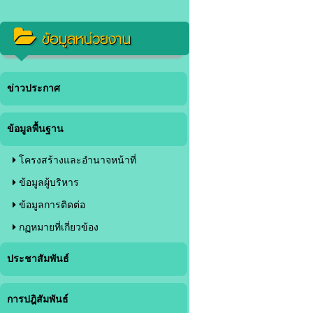
ข้อมูลหน่วยงาน
ข่าวประกาศ
ข้อมูลพื้นฐาน
โครงสร้างและอำนาจหน้าที่
ข้อมูลผู้บริหาร
ข้อมูลการติดต่อ
กฏหมายที่เกี่ยวข้อง
ประชาสัมพันธ์
การปฎิสัมพันธ์