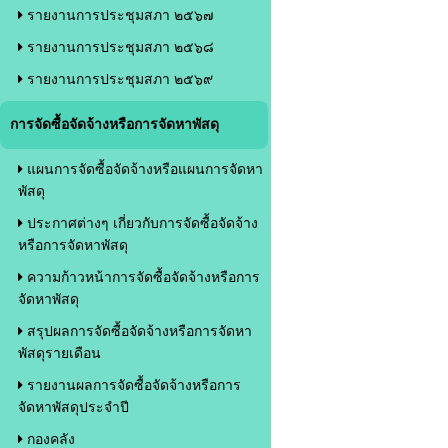
รายงานการประชุมสภา ๒๕๖๗
รายงานการประชุมสภา ๒๕๖๘
รายงานการประชุมสภา ๒๕๖๙
การจัดซื้อจัดจ้างหรือการจัดหาพัสดุ
แผนการจัดซื้อจัดจ้างหรือแผนการจัดหา
พัสดุ
ประกาศต่างๆ เกี่ยวกับการจัดซื้อจัดจ้าง
หรือการจัดหาพัสดุ
ความก้าวหน้าการจัดซื้อจัดจ้างหรือการ
จัดหาพัสดุ
สรุปผลการจัดซื้อจัดจ้างหรือการจัดหา
พัสดุรายเดือน
รายงานผลการจัดซื้อจัดจ้างหรือการ
จัดหาพัสดุประจำปี
กองคลัง