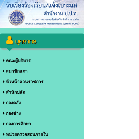
บุคลากร
คณะผู้บริหาร
สมาชิกสภา
หัวหน้าส่วนราชการ
สำนักปลัด
กองคลัง
กองช่าง
กองการศึกษา
หน่วยตรวจสอบภายใน