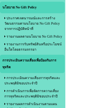
นโยบาย No Gift Policy
ประกาศเจตนารมณ์และการสร้าง
วัฒนธรรมตามนโยบาย No Gift Policy
จากการปฏิบัติหน้าที่
รายงานผลตามนโยบาย No Gift Policy
รายงานการรับทรัพย์สินหรือประโยชน์
อื่นใดโดยธรรมจรรยา
การประเมินความเสี่ยงเพื่อป้องกันการ
ทุจริต
การประเมิณความเสี่ยงการทุจริตและ
ประพฤติมิชอบประจำปี
การดำเนินการเพื่อจัดการความเสี่ยง
การทุจริตและประพฤติมิชอบประจำปี
รายงานผลการดำเนินงานตามแผน