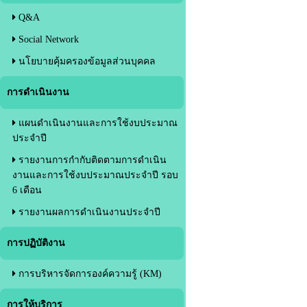
Q&A
Social Network
นโยบายคุ้มครองข้อมูลส่วนบุคคล
การดำเนินงาน
แผนดำเนินงานและการใช้งบประมาณ
ประจำปี
รายงานการกำกับติดตามการดำเนิน
งานและการใช้งบประมาณประจำปี รอบ
6 เดือน
รายงานผลการดำเนินงานประจำปี
การปฏิบัติงาน
การบริหารจัดการองค์ความรู้ (KM)
การให้บริการ