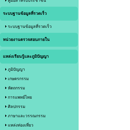
คู่มือสำหรับประชาชน
ระบบฐานข้อมูลที่รวดเร็ว
ระบบฐานข้อมูลที่รวดเร็ว
หน่วยงานตรวจสอบภายใน
แหล่งเรียนรู้และภูมิปัญญา
ภูมิปัญญา
เกษตรกรรม
หัตถกรรม
การแพทย์ไทย
ศิลปกรรม
ภาษาและวรรณกรรม
แหล่งท่องเที่ยว