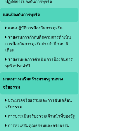
ปฏิบัติการป้องกันการทุจริต
แผนป้องกันการทุจริต
แผนปฏิบัติการป้องกันการทุจริต
รายงานการกำกับติดตามการดำเนิน
การป้องกันการทุจริตประจำปี รอบ 6
เดือน
รายงานผลการดำเนินการป้องกันการ
ทุจริตประจำปี
มาตรการเสริมสร้างมาตรฐานทาง
จริยธรรม
ประมวลจริยธรรมและการขับเคลื่อน
จริยธรรม
การประเมินจริยธรรมเจ้าหน้าที่ของรัฐ
การส่งเสริมคุณธรรมและจริยธรรม