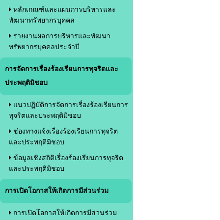
หลักเกณฑ์และแผนการบริหารและ
พัฒนาทรัพยากรบุคคล
รายงานผลการบริหารและพัฒนา
ทรัพยากรบุคคลประจำปี
การจัดการเรื่องร้องเรียนการทุจริตและ
ประพฤติมิชอบ
แนวปฏิบัติการจัดการเรื่องร้องเรียนการ
ทุจริตและประพฤติมิชอบ
ช่องทางแจ้งเรื่องร้องเรียนการทุจริต
และประพฤติมิชอบ
ข้อมูลเชิงสถิติเรื่องร้องเรียนการทุจริต
และประพฤติมิชอบ
การเปิดโอกาสให้เกิดการมีส่วนร่วม
การเปิดโอกาสให้เกิดการมีส่วนร่วม